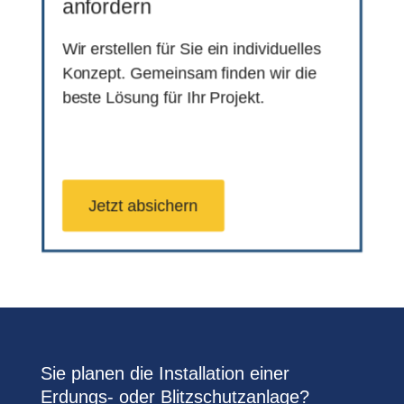
anfordern
Wir erstellen für Sie ein individuelles
Konzept. Gemeinsam finden wir die
beste Lösung für Ihr Projekt.
Jetzt absichern
Sie planen die Installation einer
Erdungs- oder Blitzschutzanlage?