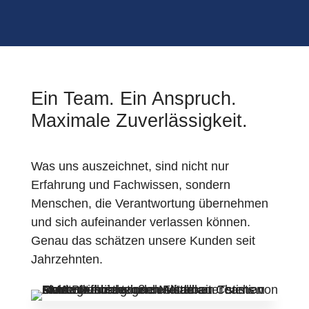
Ein Team. Ein Anspruch.
Maximale Zuverlässigkeit.
Was uns auszeichnet, sind nicht nur
Erfahrung und Fachwissen, sondern
Menschen, die Verantwortung übernehmen
und sich aufeinander verlassen können.
Genau das schätzen unsere Kunden seit
Jahrzehnten.