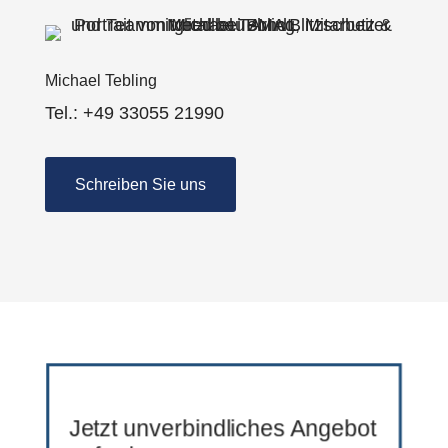
Michael Tebling
Tel.: +49 33055 21990
Schreiben Sie uns
Jetzt unverbindliches Angebot