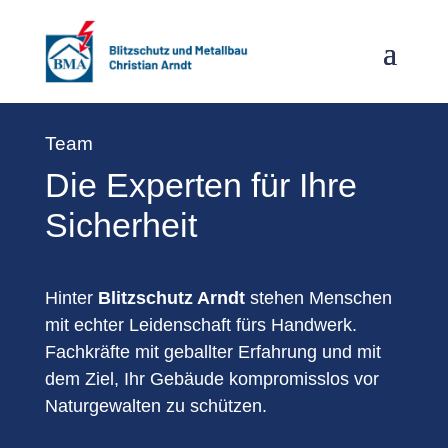
Team
Die Experten für Ihre
Sicherheit
Hinter
Blitzschutz Arndt
stehen Menschen
mit echter Leidenschaft fürs Handwerk.
Fachkräfte mit geballter Erfahrung und mit
dem Ziel, Ihr Gebäude kompromisslos vor
Naturgewalten zu schützen.