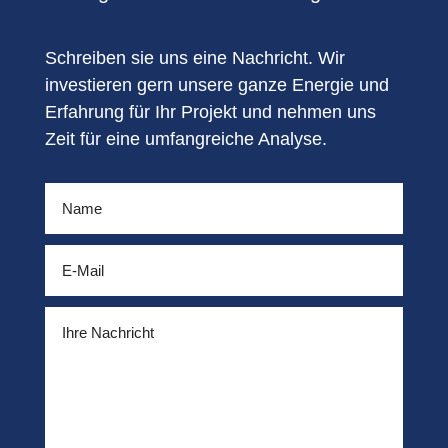
Schreiben sie uns eine Nachricht. Wir
investieren gern unsere ganze Energie und
Erfahrung für Ihr Projekt und nehmen uns
Zeit für eine umfangreiche Analyse.