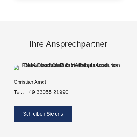
Ihre Ansprechpartner
Christian Arndt
Tel.: +49 33055 21990
Schreiben Sie uns